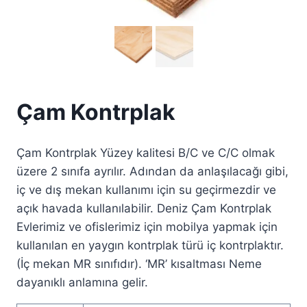
Çam Kontrplak
Çam Kontrplak Yüzey kalitesi B/C ve C/C olmak
üzere 2 sınıfa ayrılır. Adından da anlaşılacağı gibi,
iç ve dış mekan kullanımı için su geçirmezdir ve
açık havada kullanılabilir. Deniz Çam Kontrplak
Evlerimiz ve ofislerimiz için mobilya yapmak için
kullanılan en yaygın kontrplak türü iç kontrplaktır.
(İç mekan MR sınıfıdır). ‘MR’ kısaltması Neme
dayanıklı anlamına gelir.